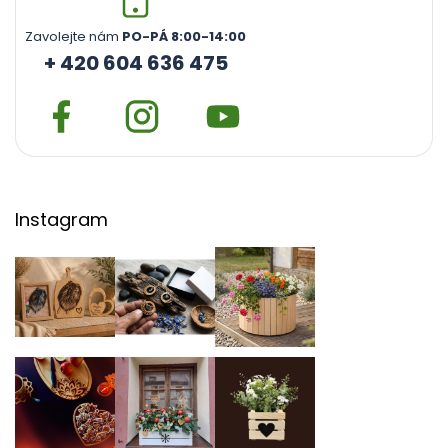
Zavolejte nám
PO-PÁ 8:00-14:00
+ 420 604 636 475
Instagram