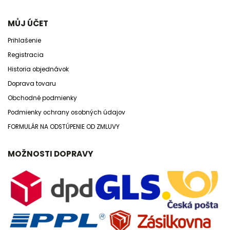
MŮJ ÚČET
Prihlašenie
Registracia
Historia objednávok
Doprava tovaru
Obchodné podmienky
Podmienky ochrany osobných údajov
FORMULÁR NA ODSTÚPENIE OD ZMLUVY
MOŽNOSTI DOPRAVY