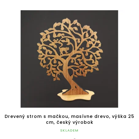
Drevený strom s mačkou, masívne drevo, výška 25
cm, český výrobok
SKLADEM