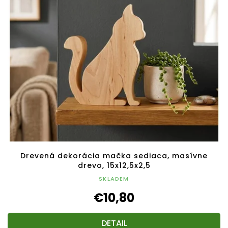
Drevená dekorácia mačka sediaca, masívne
drevo, 15x12,5x2,5
SKLADEM
€10,80
DETAIL