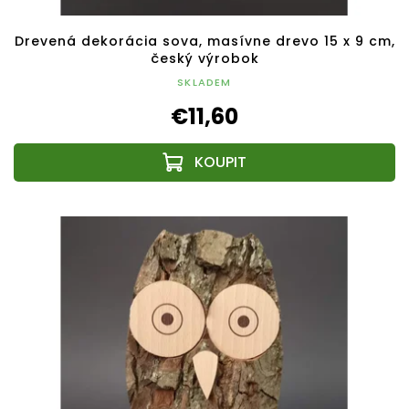
Drevená dekorácia sova, masívne drevo 15 x 9 cm,
český výrobok
SKLADEM
€11,60