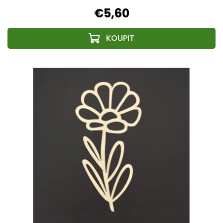
€5,60