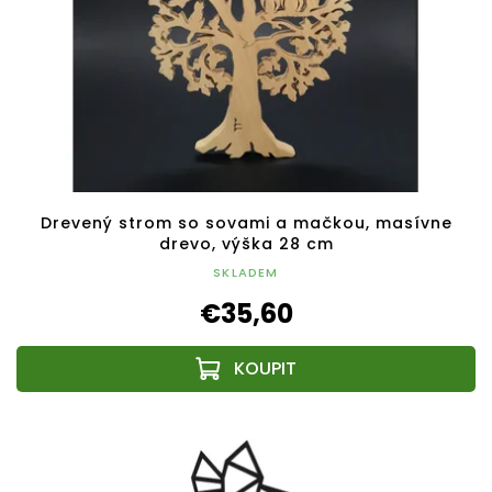
Drevený strom so sovami a mačkou, masívne
drevo, výška 28 cm
SKLADEM
€35,60