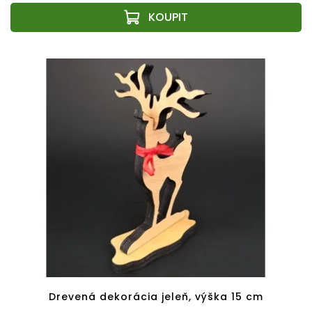
Drevená dekorácia jeleň, výška 15 cm