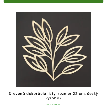
Drevená dekorácia listy, rozmer 22 cm, český
výrobok
SKLADEM