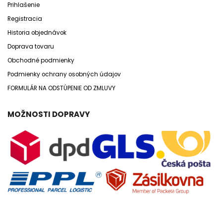
Prihlašenie
Registracia
Historia objednávok
Doprava tovaru
Obchodné podmienky
Podmienky ochrany osobných údajov
FORMULÁR NA ODSTÚPENIE OD ZMLUVY
MOŽNOSTI DOPRAVY