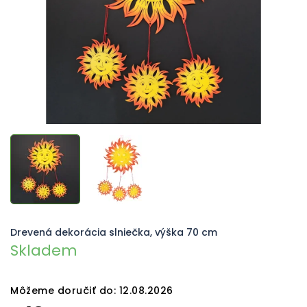
Drevená dekorácia slniečka, výška 70 cm
Skladem
Môžeme doručiť do:
12.08.2026