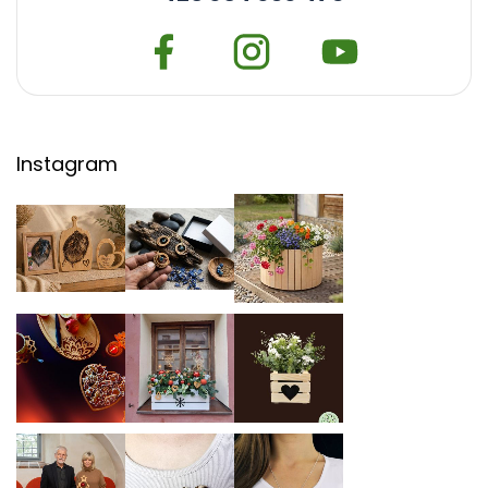
Instagram