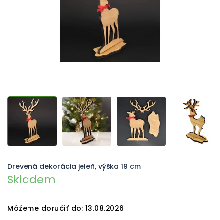
Drevená dekorácia jeleň, výška 19 cm
Skladem
Môžeme doručiť do:
13.08.2026