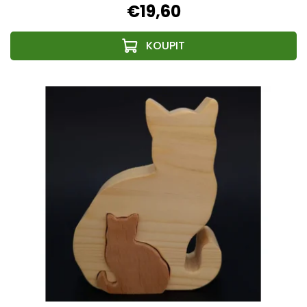
€19,60