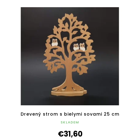
Drevený strom s bielymi sovami 25 cm
SKLADEM
€31,60