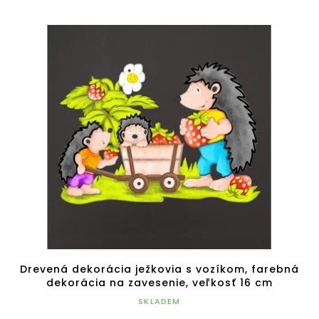
Drevená dekorácia ježkovia s vozíkom, farebná
dekorácia na zavesenie, veľkosť 16 cm
SKLADEM