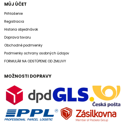
MŮJ ÚČET
Prihlašenie
Registracia
Historia objednávok
Doprava tovaru
Obchodné podmienky
Podmienky ochrany osobných údajov
FORMULÁR NA ODSTÚPENIE OD ZMLUVY
MOŽNOSTI DOPRAVY