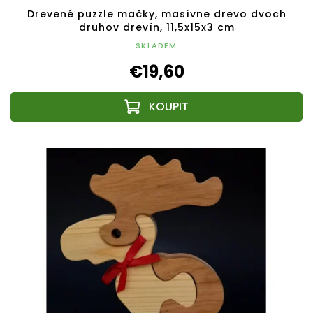
Drevené puzzle mačky, masívne drevo dvoch
druhov drevín, 11,5x15x3 cm
SKLADEM
€19,60