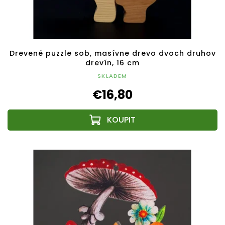
Drevené puzzle sob, masívne drevo dvoch druhov
drevín, 16 cm
SKLADEM
€16,80