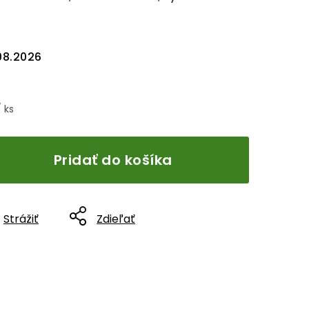
08.2026
/ ks
Pridať do košíka
Strážiť
Zdieľať