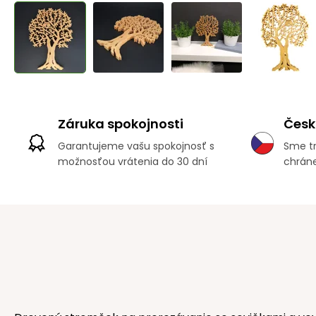
Záruka spokojnosti
Česk
Garantujeme vašu spokojnosť s
Sme tr
možnosťou vrátenia do 30 dní
chráne