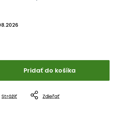
08.2026
Pridať do košíka
Strážiť
Zdieľať