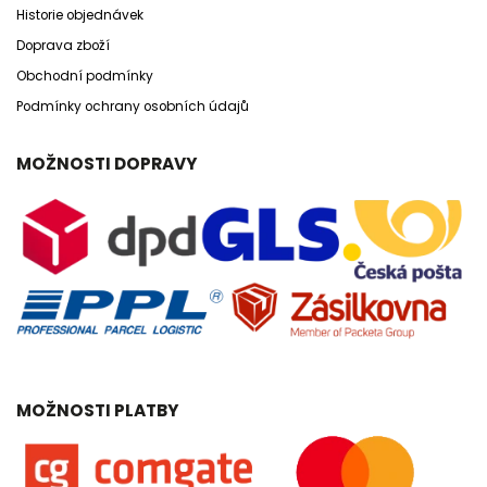
Historie objednávek
Doprava zboží
Obchodní podmínky
Podmínky ochrany osobních údajů
MOŽNOSTI DOPRAVY
MOŽNOSTI PLATBY