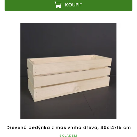
Dřevěná bedýnka z masivního dřeva, 40x14x15 cm
SKLADEM