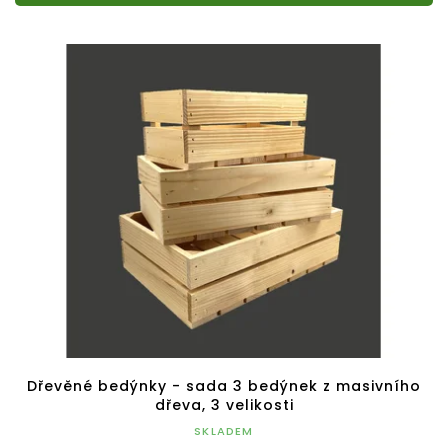
Dřevěné bedýnky - sada 3 bedýnek z masivního
dřeva, 3 velikosti
SKLADEM