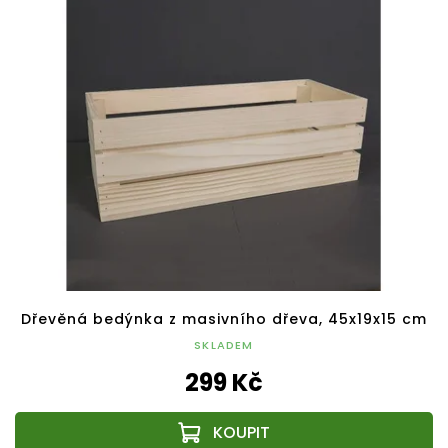
Dřevěná bedýnka z masivního dřeva, 45x19x15 cm
SKLADEM
299 Kč