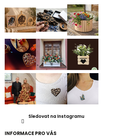
Sledovat na Instagramu
INFORMACE PRO VÁS