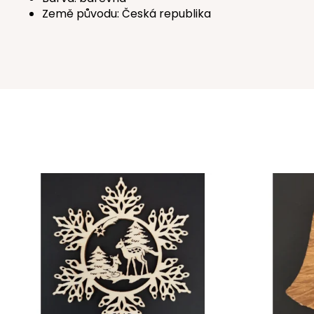
Země původu: Česká republika