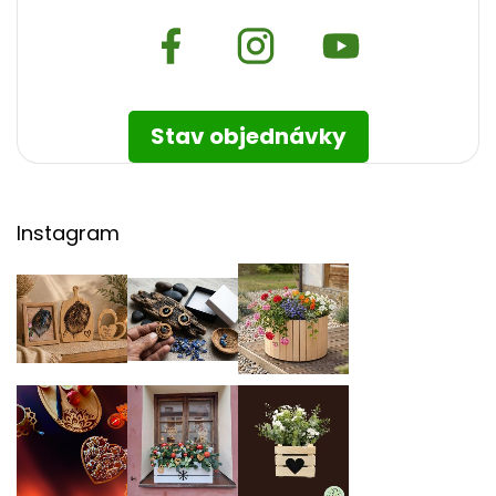
Stav objednávky
Instagram