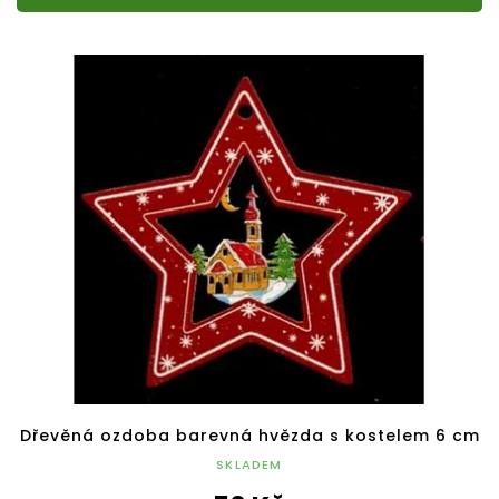
Dřevěná ozdoba barevná hvězda s kostelem 6 cm
SKLADEM