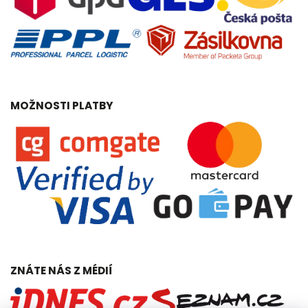
MOŽNOSTI PLATBY
ZNÁTE NÁS Z MÉDIÍ