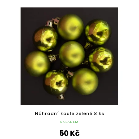
Náhradní koule zelené 8 ks
SKLADEM
50 Kč