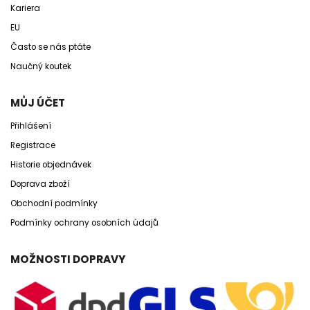
Kariera
EU
Často se nás ptáte
Naučný koutek
MŮJ ÚČET
Přihlášení
Registrace
Historie objednávek
Doprava zboží
Obchodní podmínky
Podmínky ochrany osobních údajů
MOŽNOSTI DOPRAVY