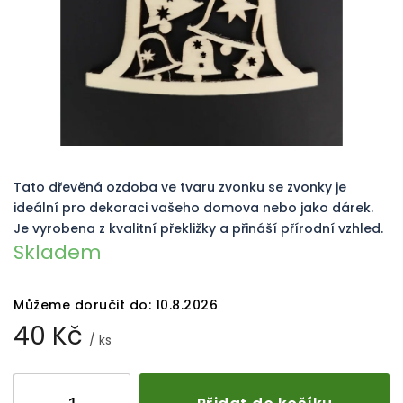
Tato dřevěná ozdoba ve tvaru zvonku se zvonky je
ideální pro dekoraci vašeho domova nebo jako dárek.
Je vyrobena z kvalitní překližky a přináší přírodní vzhled.
Skladem
Můžeme doručit do:
10.8.2026
40 Kč
/ ks