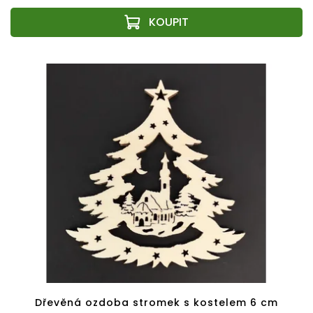
Dřevěná ozdoba stromek s kostelem 6 cm