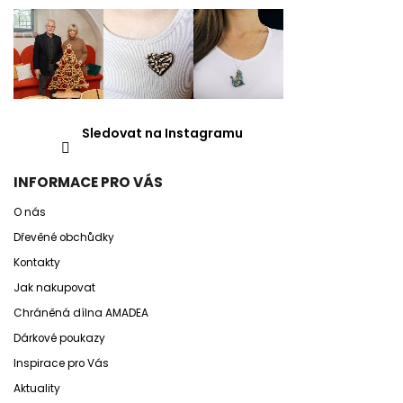
Sledovat na Instagramu
INFORMACE PRO VÁS
O nás
Dřevěné obchůdky
Kontakty
Jak nakupovat
Chráněná dílna AMADEA
Dárkové poukazy
Inspirace pro Vás
Aktuality