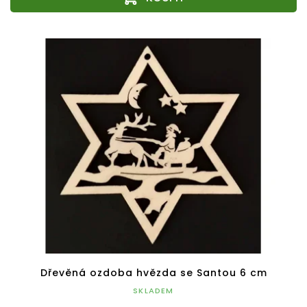
Dřevěná ozdoba hvězda se Santou 6 cm
SKLADEM