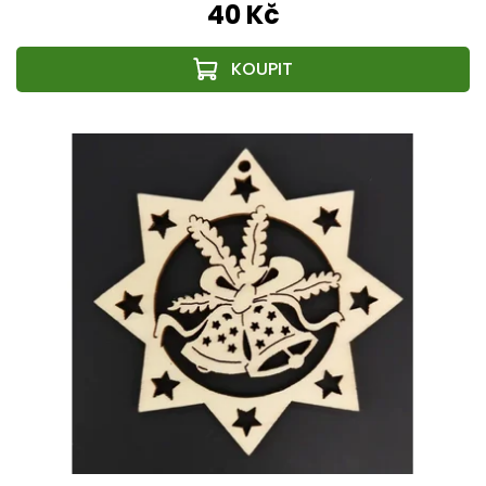
40 Kč