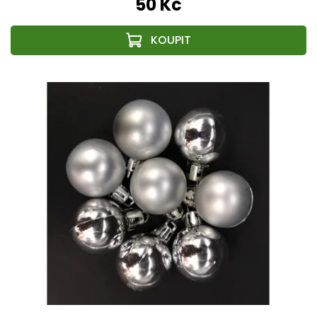
50 Kč