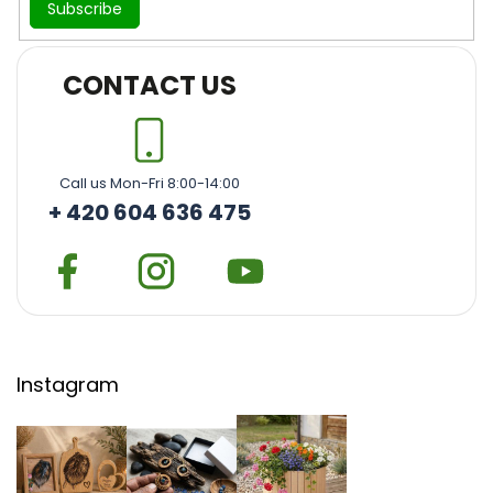
Subscribe
CONTACT US
Call us Mon-Fri 8:00-14:00
+ 420 604 636 475
Instagram