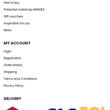
How to buy
Protected workshop AMADEA
Gift vouchers
Inspiration for you
News
MY ACCOUNT
Login
Registration
Order History
Shipping
Terms and Conditions
Privacy Policy
DELIVERY