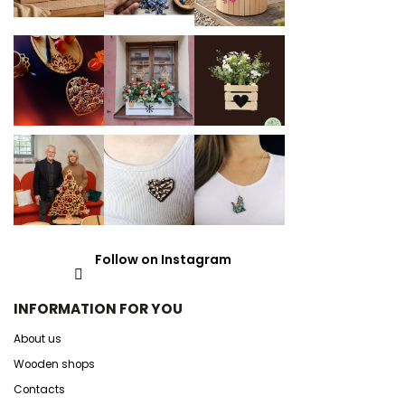
Follow on Instagram
INFORMATION FOR YOU
About us
Wooden shops
Contacts