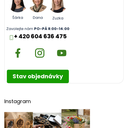
Šárka
Dana
Zuzka
Zavolejte nám
PO-PÁ 8:00-14:00
+ 420 604 636 475
Stav objednávky
Instagram