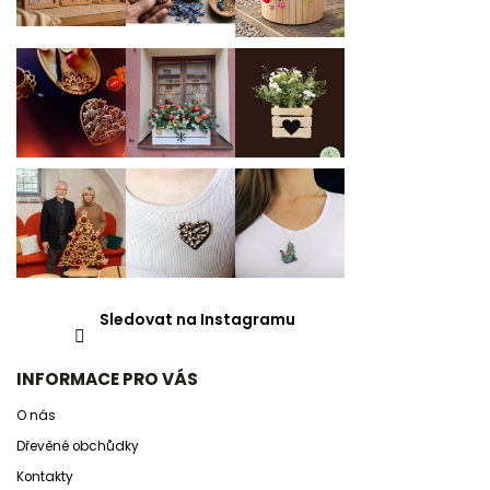
Sledovat na Instagramu
INFORMACE PRO VÁS
O nás
Dřevěné obchůdky
Kontakty