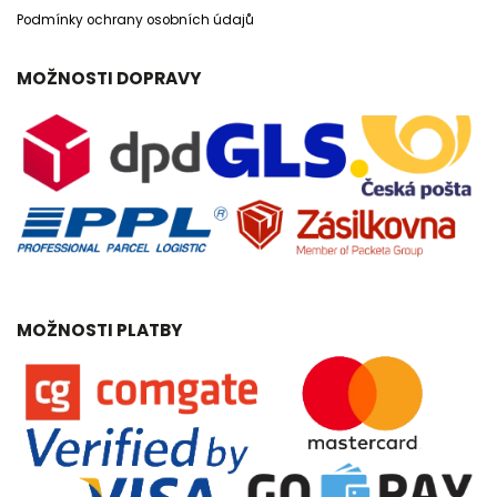
Podmínky ochrany osobních údajů
MOŽNOSTI DOPRAVY
MOŽNOSTI PLATBY