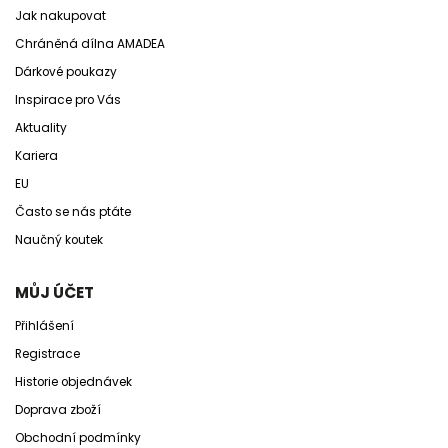
Jak nakupovat
Chráněná dílna AMADEA
Dárkové poukazy
Inspirace pro Vás
Aktuality
Kariera
EU
Často se nás ptáte
Naučný koutek
MŮJ ÚČET
Přihlášení
Registrace
Historie objednávek
Doprava zboží
Obchodní podmínky