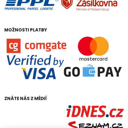
MOŽNOSTI PLATBY
ZNÁTE NÁS Z MÉDIÍ