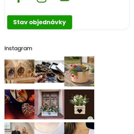
Stav objednávky
Instagram