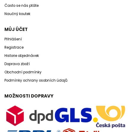
Často se nás ptáte
Naučný koutek
MŮJ ÚČET
Přihlášení
Registrace
Historie objednávek
Doprava zboží
Obchodní podmínky
Podmínky ochrany osobních údajů
MOŽNOSTI DOPRAVY