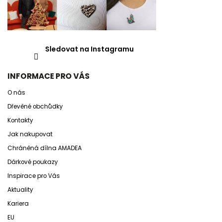
Sledovat na Instagramu
INFORMACE PRO VÁS
O nás
Dřevěné obchůdky
Kontakty
Jak nakupovat
Chráněná dílna AMADEA
Dárkové poukazy
Inspirace pro Vás
Aktuality
Kariera
EU