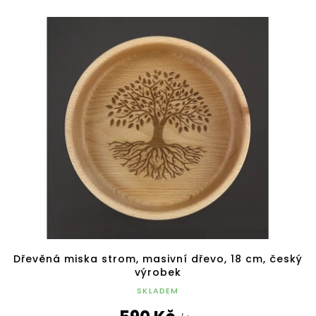
Dřevěná miska strom, masivní dřevo, 18 cm, český
výrobek
SKLADEM