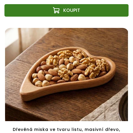
Dřevěná miska ve tvaru listu, masivní dřevo,