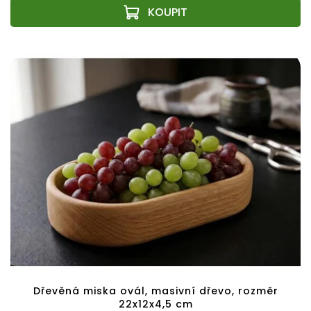
Dřevěná miska ovál, masivní dřevo, rozměr
22x12x4,5 cm