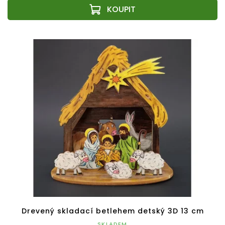
Drevený skladací betlehem detský 3D 13 cm
SKLADEM