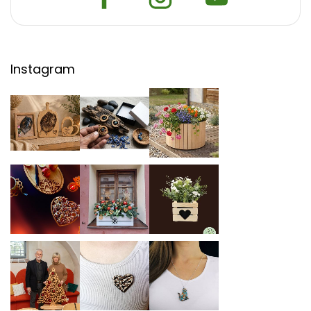
Instagram