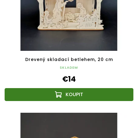
Drevený skladací betlehem, 20 cm
SKLADEM
€14