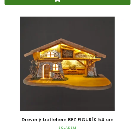
Drevený betlehem BEZ FIGURÍK 54 cm
SKLADEM