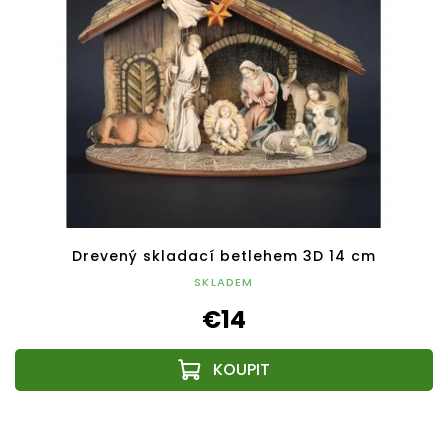
Drevený skladací betlehem 3D 14 cm
SKLADEM
€14