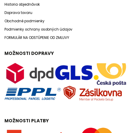
Historia objednávok
Doprava tovaru
Obchodné podmienky
Podmienky ochrany osobných údajov
FORMULÁR NA ODSTÚPENIE OD ZMLUVY
MOŽNOSTI DOPRAVY
MOŽNOSTI PLATBY