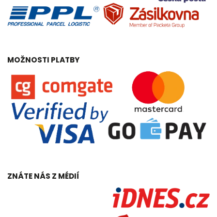
MOŽNOSTI PLATBY
ZNÁTE NÁS Z MÉDIÍ