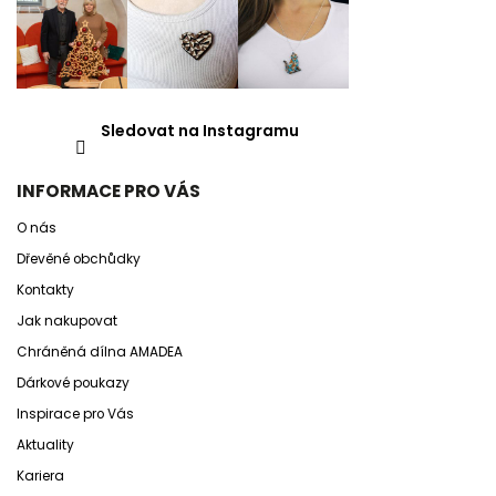
Sledovat na Instagramu
INFORMACE PRO VÁS
O nás
Dřevěné obchůdky
Kontakty
Jak nakupovat
Chráněná dílna AMADEA
Dárkové poukazy
Inspirace pro Vás
Aktuality
Kariera