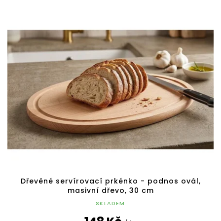
Dřevěné servírovací prkénko - podnos ovál,
masivní dřevo, 30 cm
SKLADEM