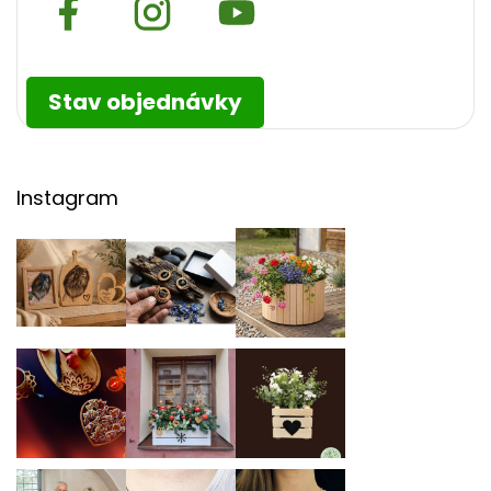
Stav objednávky
Instagram