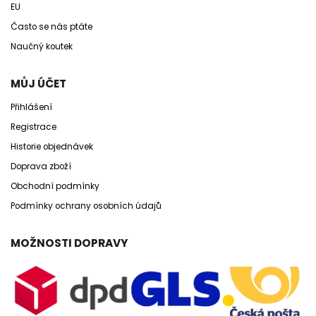
EU
Často se nás ptáte
Naučný koutek
MŮJ ÚČET
Přihlášení
Registrace
Historie objednávek
Doprava zboží
Obchodní podmínky
Podmínky ochrany osobních údajů
MOŽNOSTI DOPRAVY