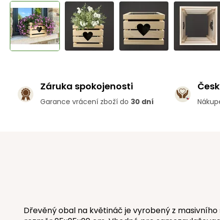
Záruka spokojenosti
Česk
Garance vrácení zboží do
30 dní
Nákup
Dřevěný obal na květináč je vyrobený z masivního 